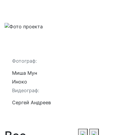
Фотограф:
Миша Мун
Иноко
Видеограф:
Сергей Андреев