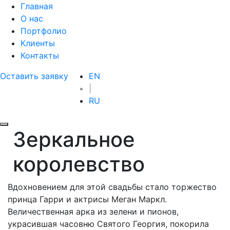
Главная
О нас
Портфолио
Клиенты
Контакты
Оставить заявку
EN
|
RU
Зеркальное
королевство
Вдохновением для этой свадьбы стало торжество
принца Гарри и актрисы Меган Маркл.
Величественная арка из зелени и пионов,
украсившая часовню Святого Георгия, покорила