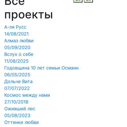
Все
проекты
А-ля Русс
14/08/2021
Алмаз любви
05/09/2020
Вслух о себе
11/08/2025
Годовщина 10 лет семьи Османн
06/05/2025
Дольче Вита
07/07/2022
Космос между нами
27/10/2018
Оживший лес
05/08/2023
Оттенки любви