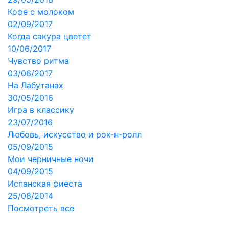
Кофе с молоком
02/09/2017
Когда сакура цветет
10/06/2017
Чувство ритма
03/06/2017
На Лабутанах
30/05/2016
Игра в классику
23/07/2016
Любовь, искусство и рок-н-ролл
05/09/2015
Мои черничные ночи
04/09/2015
Испанская фиеста
25/08/2014
Посмотреть все