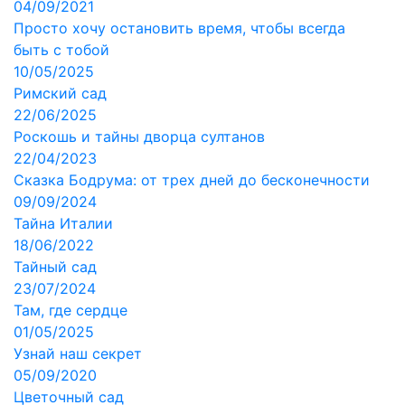
04/09/2021
Просто хочу остановить время, чтобы всегда
быть с тобой
10/05/2025
Римский сад
22/06/2025
Роскошь и тайны дворца султанов
22/04/2023
Сказка Бодрума: от трех дней до бесконечности
09/09/2024
Тайна Италии
18/06/2022
Тайный сад
23/07/2024
Там, где сердце
01/05/2025
Узнай наш секрет
05/09/2020
Цветочный сад