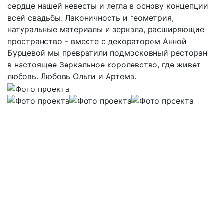
сердце нашей невесты и легла в основу концепции
всей свадьбы. Лаконичность и геометрия,
натуральные материалы и зеркала, расширяющие
пространство – вместе с декоратором Анной
Бурцевой мы превратили подмосковный ресторан
в настоящее Зеркальное королевство, где живет
любовь. Любовь Ольги и Артема.