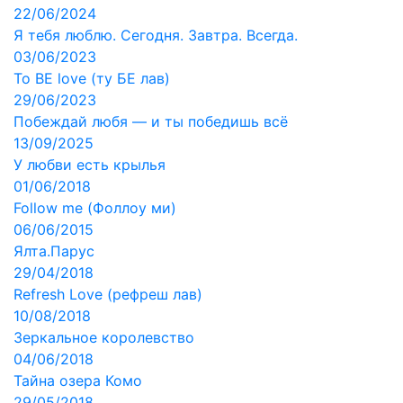
22/06/2024
Я тебя люблю. Сегодня. Завтра. Всегда.
03/06/2023
To BE love (ту БЕ лав)
29/06/2023
Побеждай любя — и ты победишь всё
13/09/2025
У любви есть крылья
01/06/2018
Follow me (Фоллоу ми)
06/06/2015
Ялта.Парус
29/04/2018
Refresh Love (рефреш лав)
10/08/2018
Зеркальное королевство
04/06/2018
Тайна озера Комо
29/05/2018