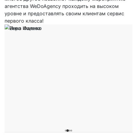
агентства WeDoAgency проходить на высоком
уровне и предоставлять своим клиентам сервис
первого класса!