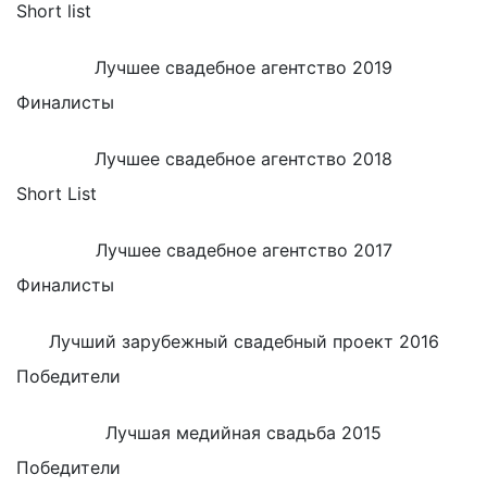
Short list
Лучшее свадебное агентство 2019
Финалисты
Лучшее свадебное агентство 2018
Short List
Лучшее свадебное агентство 2017
Финалисты
Лучший зарубежный свадебный проект 2016
Победители
Лучшая медийная свадьба 2015
Победители