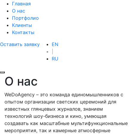
Главная
О нас
Портфолио
Клиенты
Контакты
Оставить заявку
EN
|
RU
О нас
WeDoAgency – это команда единомышленников с
опытом организации светских церемоний для
известных глянцевых журналов, знанием
технологий шоу-бизнеса и кино, умеющая
создавать как масштабные мультифункциональные
мероприятия, так и камерные атмосферные