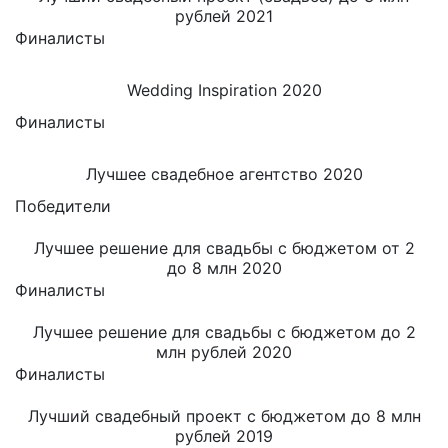
рублей 2021
Финалисты
Wedding Inspiration 2020
Финалисты
Лучшее свадебное агентство 2020
Победители
Лучшее решение для свадьбы с бюджетом от 2
до 8 млн 2020
Финалисты
Лучшее решение для свадьбы с бюджетом до 2
млн рублей 2020
Финалисты
Лучший свадебный проект с бюджетом до 8 млн
рублей 2019