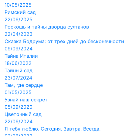
10/05/2025
Римский сад
22/06/2025
Роскошь и тайны дворца султанов
22/04/2023
Сказка Бодрума: от трех дней до бесконечности
09/09/2024
Тайна Италии
18/06/2022
Тайный сад
23/07/2024
Там, где сердце
01/05/2025
Узнай наш секрет
05/09/2020
Цветочный сад
22/06/2024
Я тебя люблю. Сегодня. Завтра. Всегда.