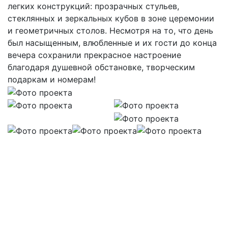
легких конструкций: прозрачных стульев,
стеклянных и зеркальных кубов в зоне церемонии
и геометричных столов. Несмотря на то, что день
был насыщенным, влюбленные и их гости до конца
вечера сохранили прекрасное настроение
благодаря душевной обстановке, творческим
подаркам и номерам!