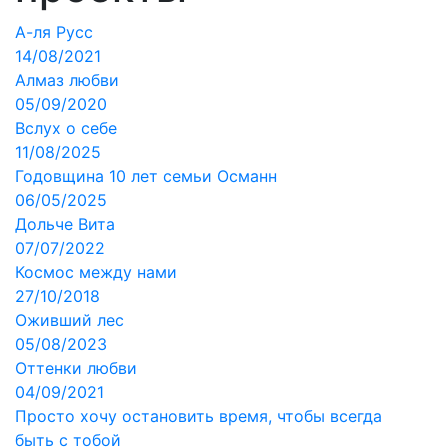
А-ля Русс
14/08/2021
Алмаз любви
05/09/2020
Вслух о себе
11/08/2025
Годовщина 10 лет семьи Османн
06/05/2025
Дольче Вита
07/07/2022
Космос между нами
27/10/2018
Оживший лес
05/08/2023
Оттенки любви
04/09/2021
Просто хочу остановить время, чтобы всегда
быть с тобой