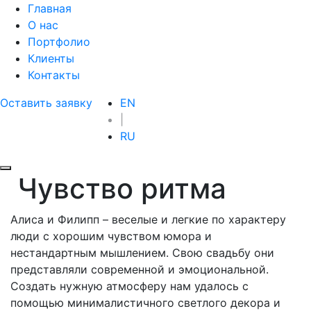
Главная
О нас
Портфолио
Клиенты
Контакты
Оставить заявку
EN
|
RU
Чувство ритма
Алиса и Филипп – веселые и легкие по характеру
люди с хорошим чувством юмора и
нестандартным мышлением. Свою свадьбу они
представляли современной и эмоциональной.
Создать нужную атмосферу нам удалось с
помощью минималистичного светлого декора и