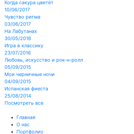
Когда сакура цветет
10/06/2017
Чувство ритма
03/06/2017
На Лабутанах
30/05/2016
Игра в классику
23/07/2016
Любовь, искусство и рок-н-ролл
05/09/2015
Мои черничные ночи
04/09/2015
Испанская фиеста
25/08/2014
Посмотреть все
Главная
О нас
Портфолио