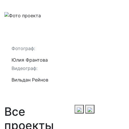
Фотограф:
Юлия Франтова
Видеограф:
Вильдан Рейнов
Все
проекты