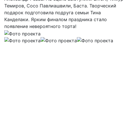
Темиров, Сосо Павлиашвили, Баста. Творческий
подарок подготовила подруга семьи Тина
Канделаки. Ярким финалом праздника стало
появление невероятного торта!