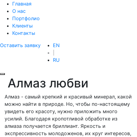
Главная
О нас
Портфолио
Клиенты
Контакты
Оставить заявку
EN
|
RU
Алмаз любви
Алмаз - самый крепкий и красивый минерал, какой
можно найти в природе. Но, чтобы по-настоящему
увидеть его красоту, нужно приложить много
усилий. Благодаря кропотливой обработке из
алмаза получается бриллиант. Яркость и
экспрессивность молодоженов, их круг интересов,