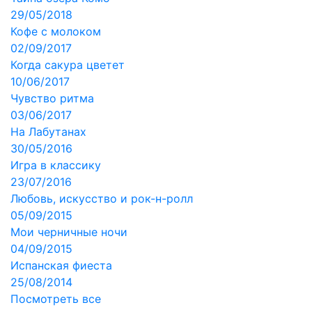
29/05/2018
Кофе с молоком
02/09/2017
Когда сакура цветет
10/06/2017
Чувство ритма
03/06/2017
На Лабутанах
30/05/2016
Игра в классику
23/07/2016
Любовь, искусство и рок-н-ролл
05/09/2015
Мои черничные ночи
04/09/2015
Испанская фиеста
25/08/2014
Посмотреть все