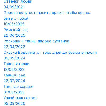
Оттенки любви
04/09/2021
Просто хочу остановить время, чтобы всегда
быть с тобой
10/05/2025
Римский сад
22/06/2025
Роскошь и тайны дворца султанов
22/04/2023
Сказка Бодрума: от трех дней до бесконечности
09/09/2024
Тайна Италии
18/06/2022
Тайный сад
23/07/2024
Там, где сердце
01/05/2025
Узнай наш секрет
05/09/2020