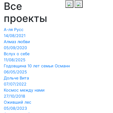
Все
проекты
А-ля Русс
14/08/2021
Алмаз любви
05/09/2020
Вслух о себе
11/08/2025
Годовщина 10 лет семьи Османн
06/05/2025
Дольче Вита
07/07/2022
Космос между нами
27/10/2018
Оживший лес
05/08/2023