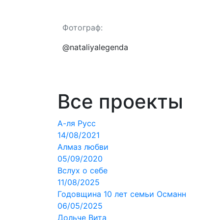
Фотограф:
@nataliyalegenda
Все проекты
А-ля Русс
14/08/2021
Алмаз любви
05/09/2020
Вслух о себе
11/08/2025
Годовщина 10 лет семьи Османн
06/05/2025
Дольче Вита