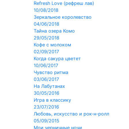
Refresh Love (рефреш лав)
10/08/2018
Зеркальное королевство
04/06/2018
Тайна озера Комо
29/05/2018
Кофе с молоком
02/09/2017
Когда сакура цветет
10/06/2017
Чувство ритма
03/06/2017
На Лабутанах
30/05/2016
Игра в классику
23/07/2016
Любовь, искусство и рок-н-ролл
05/09/2015
Мои черничные ночи