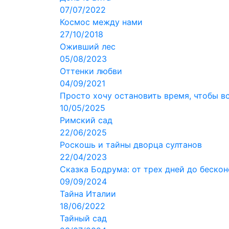
07/07/2022
Космос между нами
27/10/2018
Оживший лес
05/08/2023
Оттенки любви
04/09/2021
Просто хочу остановить время, чтобы вс
10/05/2025
Римский сад
22/06/2025
Роскошь и тайны дворца султанов
22/04/2023
Сказка Бодрума: от трех дней до беско
09/09/2024
Тайна Италии
18/06/2022
Тайный сад